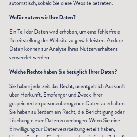
automatisch, sobald Sie diese Website betreten.
Wofür nutzen wir Ihre Daten?
Ein Teil der Daten wird erhoben, um eine fehlerfreie
Bereitstellung der Website zu gewährleisten. Andere
Daten können zur Analyse Ihres Nutzerverhaltens
verwendet werden.
Welche Rechte haben Sie bezüglich Ihrer Daten?
Sie haben jederzeit das Recht, unentgeltlich Auskunft
über Herkunft, Empfänger und Zweck Ihrer
gespeicherten personenbezogenen Daten zu erhalten.
Sie haben außerdem ein Recht, die Berichtigung oder
Löschung dieser Daten zu verlangen. Wenn Sie eine
Einwilligung zur Datenverarbeitung erteilt haben,