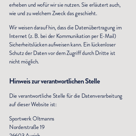
erheben und wofür wir sie nutzen. Sie erläutert auch,
wie und zu welchem Zweck das geschieht.
Wir weisen darauf hin, dass die Datenübertragung im
Internet (z. B. bei der Kommunikation per E-Mail)
Sicherheitslücken aufweisen kann. Ein lückenloser
Schutz der Daten vor dem Zugriff durch Dritte ist
nicht möglich.
Hinweis zur verantwortlichen Stelle
Die verantwortliche Stelle für die Datenverarbeitung
auf dieser Website ist:
Sportwerk Oltmanns
Norderstraße 19
26603 Aurich