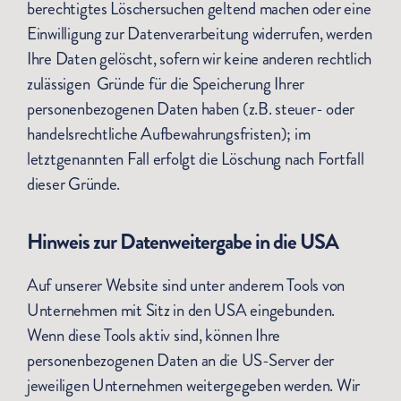
berechtigtes Löschersuchen geltend machen oder eine
Einwilligung zur Datenverarbeitung widerrufen, werden
Ihre Daten gelöscht, sofern wir keine anderen rechtlich
zulässigen Gründe für die Speicherung Ihrer
personenbezogenen Daten haben (z.B. steuer- oder
handelsrechtliche Aufbewahrungsfristen); im
letztgenannten Fall erfolgt die Löschung nach Fortfall
dieser Gründe.
Hinweis zur Datenweitergabe in die USA
Auf unserer Website sind unter anderem Tools von
Unternehmen mit Sitz in den USA eingebunden.
Wenn diese Tools aktiv sind, können Ihre
personenbezogenen Daten an die US-Server der
jeweiligen Unternehmen weitergegeben werden. Wir