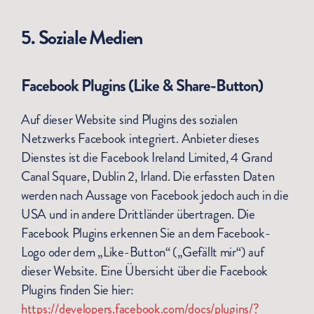
5. Soziale Medien
Facebook Plugins (Like & Share-Button)
Auf dieser Website sind Plugins des sozialen
Netzwerks Facebook integriert. Anbieter dieses
Dienstes ist die Facebook Ireland Limited, 4 Grand
Canal Square, Dublin 2, Irland. Die erfassten Daten
werden nach Aussage von Facebook jedoch auch in die
USA und in andere Drittländer übertragen. Die
Facebook Plugins erkennen Sie an dem Facebook-
Logo oder dem „Like-Button“ („Gefällt mir“) auf
dieser Website. Eine Übersicht über die Facebook
Plugins finden Sie hier:
https://developers.facebook.com/docs/plugins/?