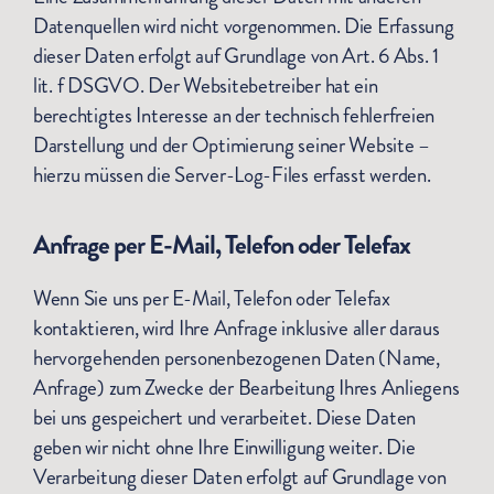
Datenquellen wird nicht vorgenommen. Die Erfassung
dieser Daten erfolgt auf Grundlage von Art. 6 Abs. 1
lit. f DSGVO. Der Websitebetreiber hat ein
berechtigtes Interesse an der technisch fehlerfreien
Darstellung und der Optimierung seiner Website –
hierzu müssen die Server-Log-Files erfasst werden.
Anfrage per E-Mail, Telefon oder Telefax
Wenn Sie uns per E-Mail, Telefon oder Telefax
kontaktieren, wird Ihre Anfrage inklusive aller daraus
hervorgehenden personenbezogenen Daten (Name,
Anfrage) zum Zwecke der Bearbeitung Ihres Anliegens
bei uns gespeichert und verarbeitet. Diese Daten
geben wir nicht ohne Ihre Einwilligung weiter. Die
Verarbeitung dieser Daten erfolgt auf Grundlage von