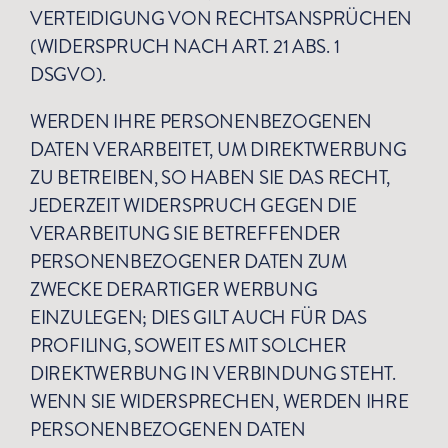
VERTEIDIGUNG VON RECHTSANSPRÜCHEN
(WIDERSPRUCH NACH ART. 21 ABS. 1
DSGVO).
WERDEN IHRE PERSONENBEZOGENEN
DATEN VERARBEITET, UM DIREKTWERBUNG
ZU BETREIBEN, SO HABEN SIE DAS RECHT,
JEDERZEIT WIDERSPRUCH GEGEN DIE
VERARBEITUNG SIE BETREFFENDER
PERSONENBEZOGENER DATEN ZUM
ZWECKE DERARTIGER WERBUNG
EINZULEGEN; DIES GILT AUCH FÜR DAS
PROFILING, SOWEIT ES MIT SOLCHER
DIREKTWERBUNG IN VERBINDUNG STEHT.
WENN SIE WIDERSPRECHEN, WERDEN IHRE
PERSONENBEZOGENEN DATEN