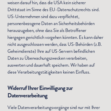
weisen darauf hin, dass die USA kein sicherer
Drittstaat im Sinne des EU-Datenschutzrechts sind.
US-Unternehmen sind dazu verpflichtet,
personenbezogene Daten an Sicherheitsbehörden
herauszugeben, ohne dass Sie als Betroffener
hiergegen gerichtlich vorgehen könnten. Es kann daher
nicht ausgeschlossen werden, dass US-Behörden (z.B.
Geheimdienste) Ihre auf US-Servern befindlichen
Daten zu Überwachungszwecken verarbeiten,
auswerten und dauerhaft speichern. Wir haben auf
diese Verarbeitungstätigkeiten keinen Einfluss.
Widerruf Ihrer Einwilligung zur
Datenverarbeitung
Viele Datenverarbeitungsvorgänge sind nur mit Ihrer