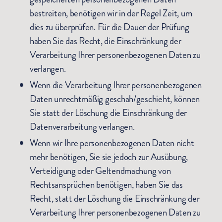
bestreiten, benötigen wir in der Regel Zeit, um
dies zu überprüfen. Für die Dauer der Prüfung
haben Sie das Recht, die Einschränkung der
Verarbeitung Ihrer personenbezogenen Daten zu
verlangen.
Wenn die Verarbeitung Ihrer personenbezogenen
Daten unrechtmäßig geschah/geschieht, können
Sie statt der Löschung die Einschränkung der
Datenverarbeitung verlangen.
Wenn wir Ihre personenbezogenen Daten nicht
mehr benötigen, Sie sie jedoch zur Ausübung,
Verteidigung oder Geltendmachung von
Rechtsansprüchen benötigen, haben Sie das
Recht, statt der Löschung die Einschränkung der
Verarbeitung Ihrer personenbezogenen Daten zu