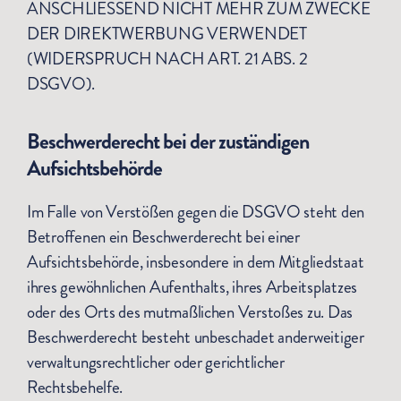
ANSCHLIESSEND NICHT MEHR ZUM ZWECKE
DER DIREKTWERBUNG VERWENDET
(WIDERSPRUCH NACH ART. 21 ABS. 2
DSGVO).
Beschwerde­recht bei der zuständigen
Aufsichts­behörde
Im Falle von Verstößen gegen die DSGVO steht den
Betroffenen ein Beschwerderecht bei einer
Aufsichtsbehörde, insbesondere in dem Mitgliedstaat
ihres gewöhnlichen Aufenthalts, ihres Arbeitsplatzes
oder des Orts des mutmaßlichen Verstoßes zu. Das
Beschwerderecht besteht unbeschadet anderweitiger
verwaltungsrechtlicher oder gerichtlicher
Rechtsbehelfe.