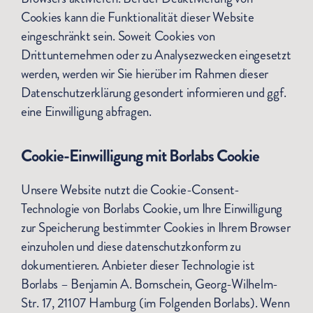
Cookies kann die Funktionalität dieser Website
eingeschränkt sein. Soweit Cookies von
Drittunternehmen oder zu Analysezwecken eingesetzt
werden, werden wir Sie hierüber im Rahmen dieser
Datenschutzerklärung gesondert informieren und ggf.
eine Einwilligung abfragen.
Cookie-Einwilligung mit Borlabs Cookie
Unsere Website nutzt die Cookie-Consent-
Technologie von Borlabs Cookie, um Ihre Einwilligung
zur Speicherung bestimmter Cookies in Ihrem Browser
einzuholen und diese datenschutzkonform zu
dokumentieren. Anbieter dieser Technologie ist
Borlabs – Benjamin A. Bornschein, Georg-Wilhelm-
Str. 17, 21107 Hamburg (im Folgenden Borlabs). Wenn