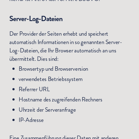
Server-Log-Dateien
Der Provider der Seiten erhebt und speichert
automatisch Informationen in so genannten Server-
Log-Dateien, die Ihr Browser automatisch an uns
übermittelt. Dies sind:
Browsertyp und Browserversion
verwendetes Betriebssystem
Referrer URL
Hostname des zugreifenden Rechners
Uhrzeit der Serveranfrage
IP-Adresse
Eine Zusammenführung dieser Daten mit anderen