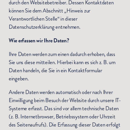
durch den Websitebetreiber. Dessen Kontaktdaten
können Sie dem Abschnitt „Hinweis zur
Verantwortlichen Stelle“ in dieser
Datenschutzerklärung entnehmen.
Wie erfassen wir Ihre Daten?
Ihre Daten werden zum einen dadurch erhoben, dass
Sie uns diese mitteilen. Hierbei kann es sich z. B. um
Daten handeln, die Sie in ein Kontaktformular
eingeben.
Andere Daten werden automatisch oder nach Ihrer
Einwilligung beim Besuch der Website durch unsere IT-
Systeme erfasst. Das sind vor allem technische Daten
(z. B. Internetbrowser, Betriebssystem oder Uhrzeit
des Seitenaufrufs). Die Erfassung dieser Daten erfolgt