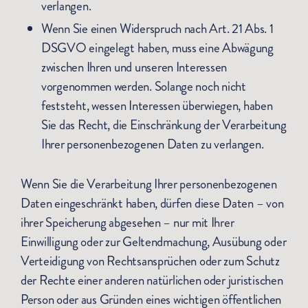
verlangen.
Wenn Sie einen Widerspruch nach Art. 21 Abs. 1
DSGVO eingelegt haben, muss eine Abwägung
zwischen Ihren und unseren Interessen
vorgenommen werden. Solange noch nicht
feststeht, wessen Interessen überwiegen, haben
Sie das Recht, die Einschränkung der Verarbeitung
Ihrer personenbezogenen Daten zu verlangen.
Wenn Sie die Verarbeitung Ihrer personenbezogenen
Daten eingeschränkt haben, dürfen diese Daten – von
ihrer Speicherung abgesehen – nur mit Ihrer
Einwilligung oder zur Geltendmachung, Ausübung oder
Verteidigung von Rechtsansprüchen oder zum Schutz
der Rechte einer anderen natürlichen oder juristischen
Person oder aus Gründen eines wichtigen öffentlichen