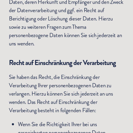
Daten, deren Herkunft und Empfänger und den Zweck
der Datenverarbeitung und ggf. ein Recht auf
Berichtigung oder Löschung dieser Daten. Hierzu
sowie zu weiteren Fragen zum Thema
personenbezogene Daten können Sie sich jederzeit an
uns wenden.
Recht auf Einschränkung der Verarbeitung
Sie haben das Recht, die Einschränkung der
Verarbeitung Ihrer personenbezogenen Daten zu
verlangen. Hierzu können Sie sich jederzeit an uns
wenden. Das Recht auf Einschränkung der
Verarbeitung besteht in folgenden Fällen:
Wenn Sie die Richtigkeit Ihrer bei uns
gespeicherten personenbezogenen Daten