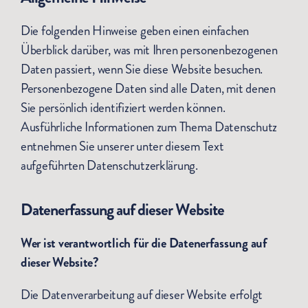
Die folgenden Hinweise geben einen einfachen
Überblick darüber, was mit Ihren personenbezogenen
Daten passiert, wenn Sie diese Website besuchen.
Personenbezogene Daten sind alle Daten, mit denen
Sie persönlich identifiziert werden können.
Ausführliche Informationen zum Thema Datenschutz
entnehmen Sie unserer unter diesem Text
aufgeführten Datenschutzerklärung.
Datenerfassung auf dieser Website
Wer ist verantwortlich für die Datenerfassung auf
dieser Website?
Die Datenverarbeitung auf dieser Website erfolgt