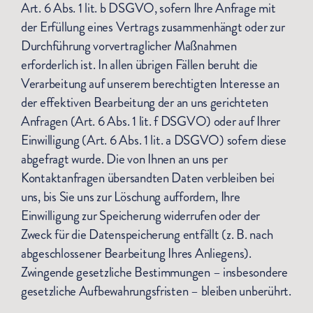
Art. 6 Abs. 1 lit. b DSGVO, sofern Ihre Anfrage mit
der Erfüllung eines Vertrags zusammenhängt oder zur
Durchführung vorvertraglicher Maßnahmen
erforderlich ist. In allen übrigen Fällen beruht die
Verarbeitung auf unserem berechtigten Interesse an
der effektiven Bearbeitung der an uns gerichteten
Anfragen (Art. 6 Abs. 1 lit. f DSGVO) oder auf Ihrer
Einwilligung (Art. 6 Abs. 1 lit. a DSGVO) sofern diese
abgefragt wurde. Die von Ihnen an uns per
Kontaktanfragen übersandten Daten verbleiben bei
uns, bis Sie uns zur Löschung auffordern, Ihre
Einwilligung zur Speicherung widerrufen oder der
Zweck für die Datenspeicherung entfällt (z. B. nach
abgeschlossener Bearbeitung Ihres Anliegens).
Zwingende gesetzliche Bestimmungen – insbesondere
gesetzliche Aufbewahrungsfristen – bleiben unberührt.