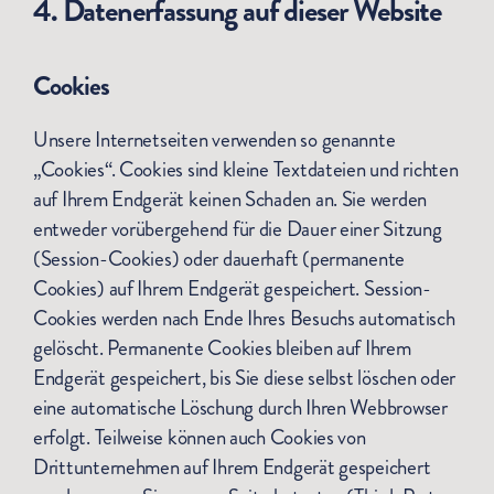
4. Datenerfassung auf dieser Website
Cookies
Unsere Internetseiten verwenden so genannte
„Cookies“. Cookies sind kleine Textdateien und richten
auf Ihrem Endgerät keinen Schaden an. Sie werden
entweder vorübergehend für die Dauer einer Sitzung
(Session-Cookies) oder dauerhaft (permanente
Cookies) auf Ihrem Endgerät gespeichert. Session-
Cookies werden nach Ende Ihres Besuchs automatisch
gelöscht. Permanente Cookies bleiben auf Ihrem
Endgerät gespeichert, bis Sie diese selbst löschen oder
eine automatische Löschung durch Ihren Webbrowser
erfolgt. Teilweise können auch Cookies von
Drittunternehmen auf Ihrem Endgerät gespeichert