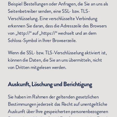
Beispiel Bestellungen oder Anfragen, die Sie an uns als
Seitenbetreiber senden, eine SSL- bzw. TLS-
Verschlüsselung. Eine verschlüsselte Verbindung
erkennen Sie daran, dass die Adresszeile des Browsers
von „http://“ auf „https://“ wechselt und an dem
Schloss-Symbol in Ihrer Browserzeile.
Wenn die SSL- bzw. TLS-Verschlüsselung aktiviert ist,
können die Daten, die Sie an uns übermitteln, nicht
von Dritten mitgelesen werden.
Auskunft, Löschung und Berichtigung
Sie haben im Rahmen der geltenden gesetzlichen
Bestimmungen jederzeit das Recht auf unentgeltliche
Auskunft über Ihre gespeicherten personenbezogenen