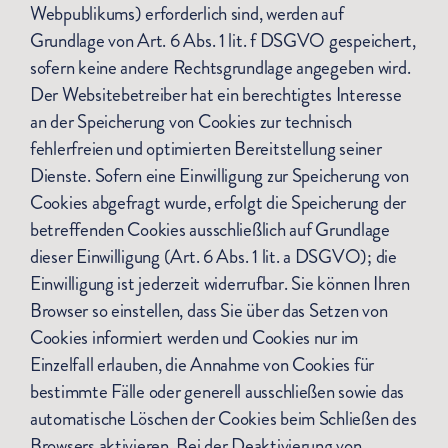
Webpublikums) erforderlich sind, werden auf
Grundlage von Art. 6 Abs. 1 lit. f DSGVO gespeichert,
sofern keine andere Rechtsgrundlage angegeben wird.
Der Websitebetreiber hat ein berechtigtes Interesse
an der Speicherung von Cookies zur technisch
fehlerfreien und optimierten Bereitstellung seiner
Dienste. Sofern eine Einwilligung zur Speicherung von
Cookies abgefragt wurde, erfolgt die Speicherung der
betreffenden Cookies ausschließlich auf Grundlage
dieser Einwilligung (Art. 6 Abs. 1 lit. a DSGVO); die
Einwilligung ist jederzeit widerrufbar. Sie können Ihren
Browser so einstellen, dass Sie über das Setzen von
Cookies informiert werden und Cookies nur im
Einzelfall erlauben, die Annahme von Cookies für
bestimmte Fälle oder generell ausschließen sowie das
automatische Löschen der Cookies beim Schließen des
Browsers aktivieren. Bei der Deaktivierung von