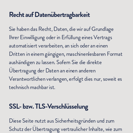
Recht auf Daten­übertrag­barkeit
Sie haben das Recht, Daten, die wir auf Grundlage
Ihrer Einwilligung oder in Erfüllung eines Vertrags
automatisiert verarbeiten, an sich oder an einen
Dritten in einem gängigen, maschinenlesbaren Format
aushändigen zu lassen. Sofern Sie die direkte
Übertragung der Daten an einen anderen
Verantwortlichen verlangen, erfolgt dies nur, soweit es
technisch machbar ist.
SSL- bzw. TLS-Verschlüsselung
Diese Seite nutzt aus Sicherheitsgründen und zum
Schutz der Übertragung vertraulicher Inhalte, wie zum