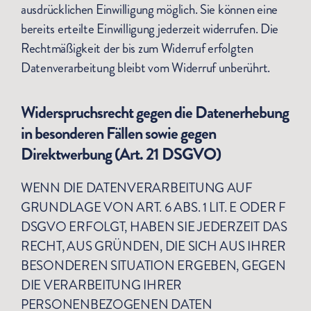
ausdrücklichen Einwilligung möglich. Sie können eine
bereits erteilte Einwilligung jederzeit widerrufen. Die
Rechtmäßigkeit der bis zum Widerruf erfolgten
Datenverarbeitung bleibt vom Widerruf unberührt.
Widerspruchsrecht gegen die Datenerhebung
in besonderen Fällen sowie gegen
Direktwerbung (Art. 21 DSGVO)
WENN DIE DATENVERARBEITUNG AUF
GRUNDLAGE VON ART. 6 ABS. 1 LIT. E ODER F
DSGVO ERFOLGT, HABEN SIE JEDERZEIT DAS
RECHT, AUS GRÜNDEN, DIE SICH AUS IHRER
BESONDEREN SITUATION ERGEBEN, GEGEN
DIE VERARBEITUNG IHRER
PERSONENBEZOGENEN DATEN