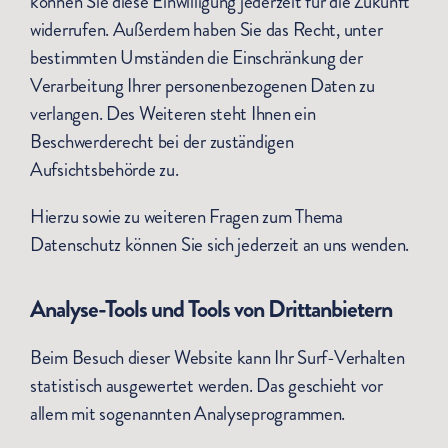
können Sie diese Einwilligung jederzeit für die Zukunft
widerrufen. Außerdem haben Sie das Recht, unter
bestimmten Umständen die Einschränkung der
Verarbeitung Ihrer personenbezogenen Daten zu
verlangen. Des Weiteren steht Ihnen ein
Beschwerderecht bei der zuständigen
Aufsichtsbehörde zu.
Hierzu sowie zu weiteren Fragen zum Thema
Datenschutz können Sie sich jederzeit an uns wenden.
Analyse-Tools und Tools von Dritt­anbietern
Beim Besuch dieser Website kann Ihr Surf-Verhalten
statistisch ausgewertet werden. Das geschieht vor
allem mit sogenannten Analyseprogrammen.