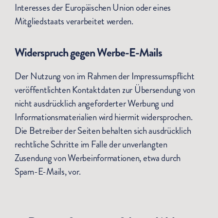
Interesses der Europäischen Union oder eines
Mitgliedstaats verarbeitet werden.
Widerspruch gegen Werbe-E-Mails
Der Nutzung von im Rahmen der Impressumspflicht
veröffentlichten Kontaktdaten zur Übersendung von
nicht ausdrücklich angeforderter Werbung und
Informationsmaterialien wird hiermit widersprochen.
Die Betreiber der Seiten behalten sich ausdrücklich
rechtliche Schritte im Falle der unverlangten
Zusendung von Werbeinformationen, etwa durch
Spam-E-Mails, vor.