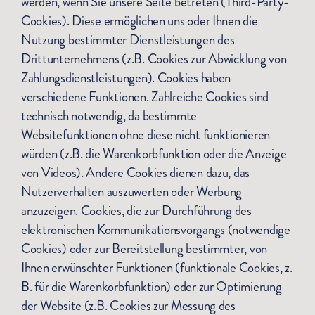
werden, wenn Sie unsere Seite betreten (Third-Party-
Cookies). Diese ermöglichen uns oder Ihnen die
Nutzung bestimmter Dienstleistungen des
Drittunternehmens (z.B. Cookies zur Abwicklung von
Zahlungsdienstleistungen). Cookies haben
verschiedene Funktionen. Zahlreiche Cookies sind
technisch notwendig, da bestimmte
Websitefunktionen ohne diese nicht funktionieren
würden (z.B. die Warenkorbfunktion oder die Anzeige
von Videos). Andere Cookies dienen dazu, das
Nutzerverhalten auszuwerten oder Werbung
anzuzeigen. Cookies, die zur Durchführung des
elektronischen Kommunikationsvorgangs (notwendige
Cookies) oder zur Bereitstellung bestimmter, von
Ihnen erwünschter Funktionen (funktionale Cookies, z.
B. für die Warenkorbfunktion) oder zur Optimierung
der Website (z.B. Cookies zur Messung des