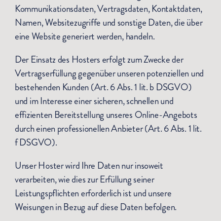
Kommunikationsdaten, Vertragsdaten, Kontaktdaten,
Namen, Websitezugriffe und sonstige Daten, die über
eine Website generiert werden, handeln.
Der Einsatz des Hosters erfolgt zum Zwecke der
Vertragserfüllung gegenüber unseren potenziellen und
bestehenden Kunden (Art. 6 Abs. 1 lit. b DSGVO)
und im Interesse einer sicheren, schnellen und
effizienten Bereitstellung unseres Online-Angebots
durch einen professionellen Anbieter (Art. 6 Abs. 1 lit.
f DSGVO).
Unser Hoster wird Ihre Daten nur insoweit
verarbeiten, wie dies zur Erfüllung seiner
Leistungspflichten erforderlich ist und unsere
Weisungen in Bezug auf diese Daten befolgen.