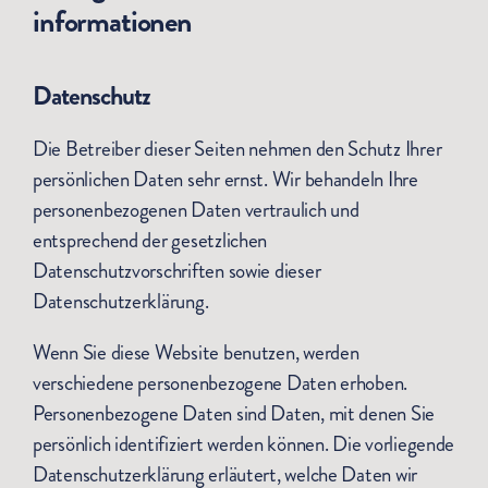
informationen
Datenschutz
Die Betreiber dieser Seiten nehmen den Schutz Ihrer
persönlichen Daten sehr ernst. Wir behandeln Ihre
personenbezogenen Daten vertraulich und
entsprechend der gesetzlichen
Datenschutzvorschriften sowie dieser
Datenschutzerklärung.
Wenn Sie diese Website benutzen, werden
verschiedene personenbezogene Daten erhoben.
Personenbezogene Daten sind Daten, mit denen Sie
persönlich identifiziert werden können. Die vorliegende
Datenschutzerklärung erläutert, welche Daten wir