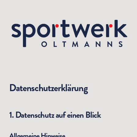
Datenschutzerklärung
1. Datenschutz auf einen Blick
Allgemeine Hinweise