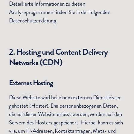
Detaillierte Informationen zu diesen
Analyseprogrammen finden Sie in der folgenden
Datenschutzerklärung.
2. Hosting und Content Delivery
Networks (CDN)
Externes Hosting
Diese Website wird bei einem externen Dienstleister
gehostet (Hoster). Die personenbezogenen Daten,
die auf dieser Website erfasst werden, werden auf den
Servern des Hosters gespeichert. Hierbei kann es sich
v. a. um IP-Adressen, Kontaktanfragen, Meta- und