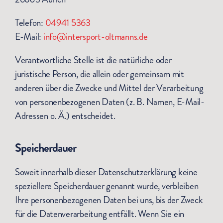
Telefon:
04941 5363
E-Mail:
info@intersport-oltmanns.de
Verantwortliche Stelle ist die natürliche oder
juristische Person, die allein oder gemeinsam mit
anderen über die Zwecke und Mittel der Verarbeitung
von personenbezogenen Daten (z. B. Namen, E-Mail-
Adressen o. Ä.) entscheidet.
Speicherdauer
Soweit innerhalb dieser Datenschutzerklärung keine
speziellere Speicherdauer genannt wurde, verbleiben
Ihre personenbezogenen Daten bei uns, bis der Zweck
für die Datenverarbeitung entfällt. Wenn Sie ein