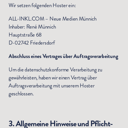
Wir setzen folgenden Hoster ein:
ALL-INKL.COM – Neue Medien Münnich
Inhaber: René Münnich
Hauptstraße 68
D-02742 Friedersdorf
Abschluss eines Vertrages über Auftragsverarbeitung
Um die datenschutzkonforme Verarbeitung zu
gewährleisten, haben wir einen Vertrag über
Auftragsverarbeitung mit unserem Hoster
geschlossen.
3. Allgemeine Hinweise und Pflicht­